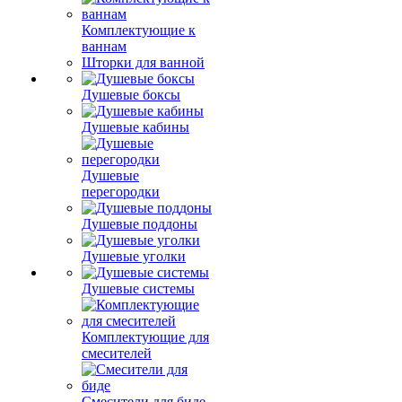
Комплектующие к
ваннам
Шторки для ванной
Душевые боксы
Душевые кабины
Душевые
перегородки
Душевые поддоны
Душевые уголки
Душевые системы
Комплектующие для
смесителей
Смесители для биде