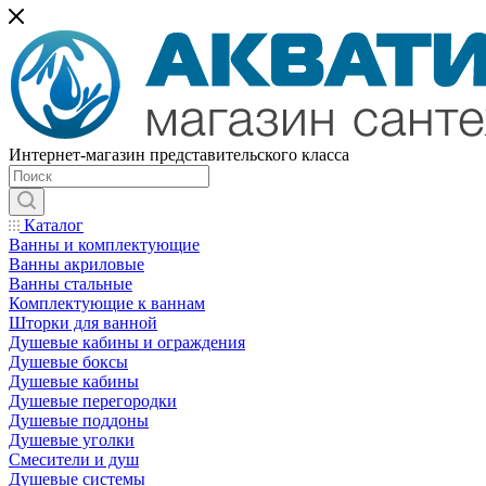
Интернет-магазин представительского класса
Каталог
Ванны и комплектующие
Ванны акриловые
Ванны стальные
Комплектующие к ваннам
Шторки для ванной
Душевые кабины и ограждения
Душевые боксы
Душевые кабины
Душевые перегородки
Душевые поддоны
Душевые уголки
Смесители и душ
Душевые системы