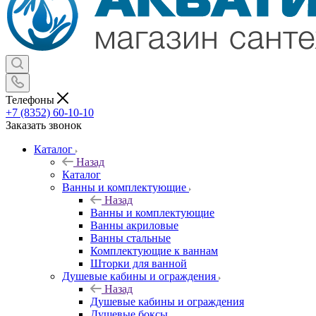
Телефоны
+7 (8352) 60-10-10
Заказать звонок
Каталог
Назад
Каталог
Ванны и комплектующие
Назад
Ванны и комплектующие
Ванны акриловые
Ванны стальные
Комплектующие к ваннам
Шторки для ванной
Душевые кабины и ограждения
Назад
Душевые кабины и ограждения
Душевые боксы