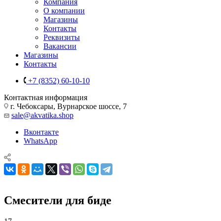
Компания
О компании
Магазины
Контакты
Реквизиты
Вакансии
Магазины
Контакты
+7 (8352) 60-10-10
Контактная информация
г. Чебоксары, Вурнарское шоссе, 7
sale@akvatika.shop
Вконтакте
WhatsApp
Смесители для биде