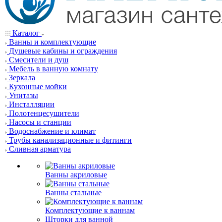
Каталог
Ванны и комплектующие
Душевые кабины и ограждения
Смесители и душ
Мебель в ванную комнату
Зеркала
Кухонные мойки
Унитазы
Инсталляции
Полотенцесушители
Насосы и станции
Водоснабжение и климат
Трубы канализационные и фитинги
Сливная арматура
Ванны акриловые
Ванны стальные
Комплектующие к ваннам
Шторки для ванной