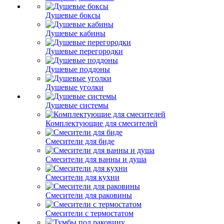
Душевые боксы
Душевые кабины
Душевые перегородки
Душевые поддоны
Душевые уголки
Душевые системы
Комплектующие для смесителей
Смесители для биде
Смесители для ванны и душа
Смесители для кухни
Смесители для раковины
Смесители с термостатом