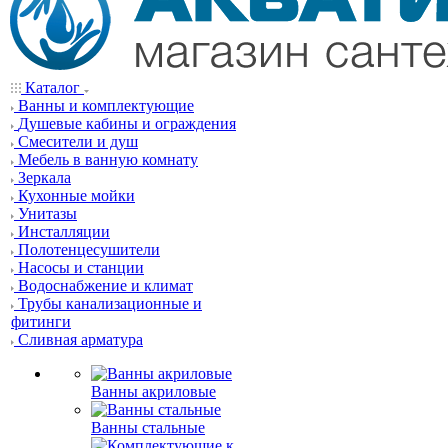
Каталог
Ванны и комплектующие
Душевые кабины и ограждения
Смесители и душ
Мебель в ванную комнату
Зеркала
Кухонные мойки
Унитазы
Инсталляции
Полотенцесушители
Насосы и станции
Водоснабжение и климат
Трубы канализационные и
фитинги
Сливная арматура
Ванны акриловые
Ванны стальные