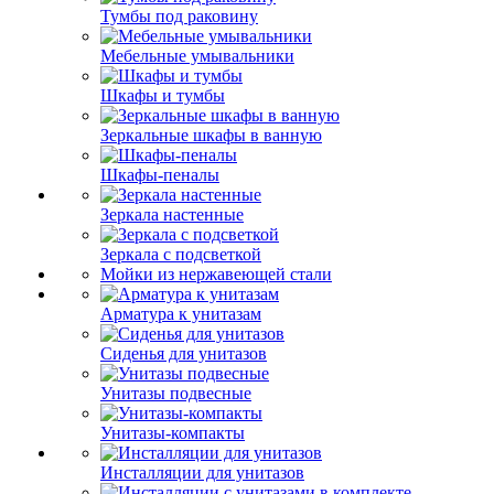
Тумбы под раковину
Мебельные умывальники
Шкафы и тумбы
Зеркальные шкафы в ванную
Шкафы-пеналы
Зеркала настенные
Зеркала с подсветкой
Мойки из нержавеющей стали
Арматура к унитазам
Сиденья для унитазов
Унитазы подвесные
Унитазы-компакты
Инсталляции для унитазов