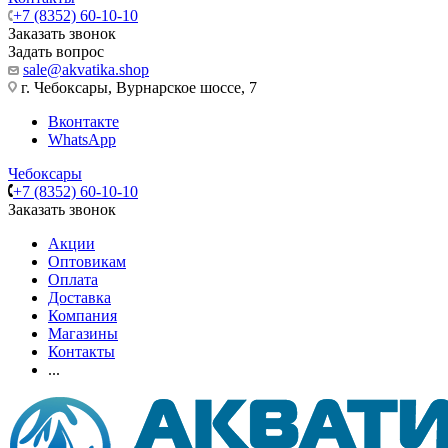
+7 (8352) 60-10-10
Заказать звонок
Задать вопрос
sale@akvatika.shop
г. Чебоксары, Вурнарское шоссе, 7
Вконтакте
WhatsApp
Чебоксары
+7 (8352) 60-10-10
Заказать звонок
Акции
Оптовикам
Оплата
Доставка
Компания
Магазины
Контакты
...