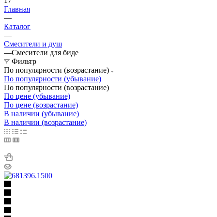
17
Главная
—
Каталог
—
Смесители и душ
—
Смесители для биде
Фильтр
По популярности (возрастание)
По популярности (убывание)
По популярности (возрастание)
По цене (убывание)
По цене (возрастание)
В наличии (убывание)
В наличии (возрастание)