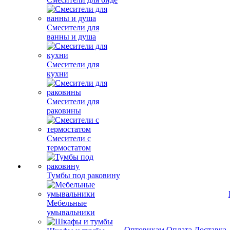
Смесители для
ванны и душа
Смесители для
кухни
Смесители для
раковины
Смесители с
термостатом
Тумбы под раковину
Мебельные
умывальники
Оптовикам
Оплата
Доставка