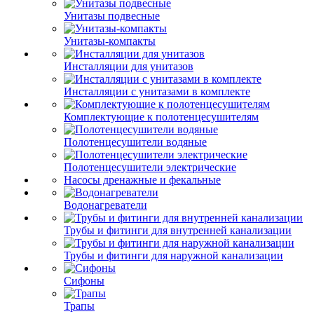
Унитазы подвесные
Унитазы-компакты
Инсталляции для унитазов
Инсталляции с унитазами в комплекте
Комплектующие к полотенцесушителям
Полотенцесушители водяные
Полотенцесушители электрические
Насосы дренажные и фекальные
Водонагреватели
Трубы и фитинги для внутренней канализации
Трубы и фитинги для наружной канализации
Сифоны
Трапы