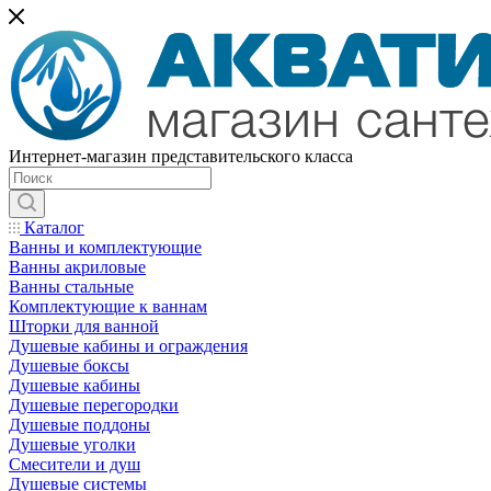
Интернет-магазин представительского класса
Каталог
Ванны и комплектующие
Ванны акриловые
Ванны стальные
Комплектующие к ваннам
Шторки для ванной
Душевые кабины и ограждения
Душевые боксы
Душевые кабины
Душевые перегородки
Душевые поддоны
Душевые уголки
Смесители и душ
Душевые системы