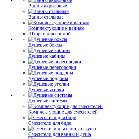
Ванны акриловые
Ванны стальные
Комплектующие к ваннам
Шторки для ванной
Душевые боксы
Душевые кабины
Душевые перегородки
Душевые поддоны
Душевые уголки
Душевые системы
Комплектующие для смесителей
Смесители для биде
Смесители для ванны и душа