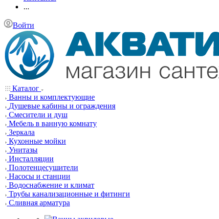
...
Войти
Каталог
Ванны и комплектующие
Душевые кабины и ограждения
Смесители и душ
Мебель в ванную комнату
Зеркала
Кухонные мойки
Унитазы
Инсталляции
Полотенцесушители
Насосы и станции
Водоснабжение и климат
Трубы канализационные и фитинги
Сливная арматура