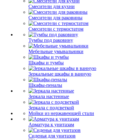
Смесители для кухни
Смесители для раковины
Смесители с термостатом
Тумбы под раковину
Мебельные умывальники
Шкафы и тумбы
Зеркальные шкафы в ванную
Шкафы-пеналы
Зеркала настенные
Зеркала с подсветкой
Мойки из нержавеющей стали
Арматура к унитазам
Сиденья для унитазов