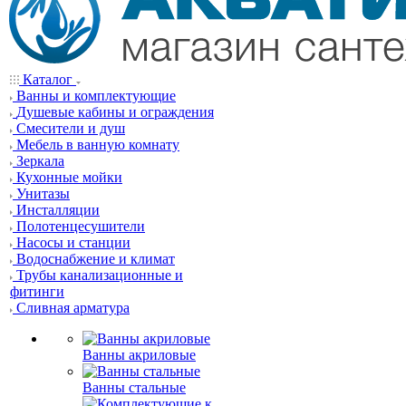
Каталог
Ванны и комплектующие
Душевые кабины и ограждения
Смесители и душ
Мебель в ванную комнату
Зеркала
Кухонные мойки
Унитазы
Инсталляции
Полотенцесушители
Насосы и станции
Водоснабжение и климат
Трубы канализационные и
фитинги
Сливная арматура
Ванны акриловые
Ванны стальные