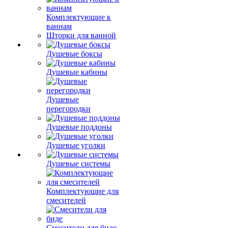
Комплектующие к
ваннам
Шторки для ванной
Душевые боксы
Душевые кабины
Душевые
перегородки
Душевые поддоны
Душевые уголки
Душевые системы
Комплектующие для
смесителей
Смесители для биде