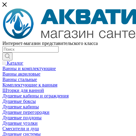
Интернет-магазин представительского класса
Каталог
Ванны и комплектующие
Ванны акриловые
Ванны стальные
Комплектующие к ваннам
Шторки для ванной
Душевые кабины и ограждения
Душевые боксы
Душевые кабины
Душевые перегородки
Душевые поддоны
Душевые уголки
Смесители и душ
Душевые системы