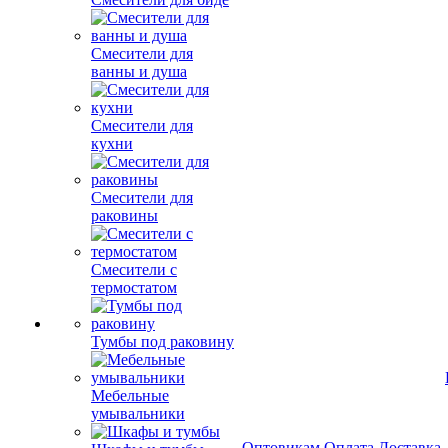
Смесители для
ванны и душа
Смесители для
кухни
Смесители для
раковины
Смесители с
термостатом
Тумбы под раковину
Мебельные
умывальники
Оптовикам
Оплата
Доставка