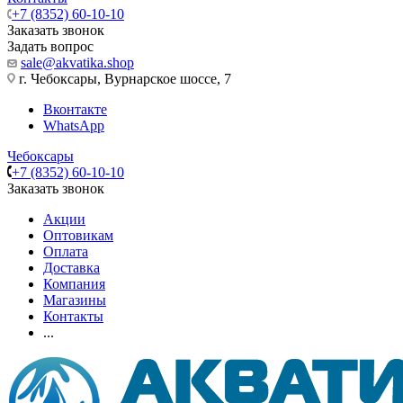
+7 (8352) 60-10-10
Заказать звонок
Задать вопрос
sale@akvatika.shop
г. Чебоксары, Вурнарское шоссе, 7
Вконтакте
WhatsApp
Чебоксары
+7 (8352) 60-10-10
Заказать звонок
Акции
Оптовикам
Оплата
Доставка
Компания
Магазины
Контакты
...