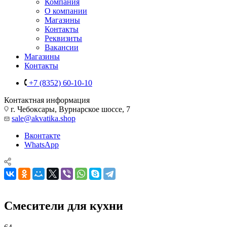
Компания
О компании
Магазины
Контакты
Реквизиты
Вакансии
Магазины
Контакты
+7 (8352) 60-10-10
Контактная информация
г. Чебоксары, Вурнарское шоссе, 7
sale@akvatika.shop
Вконтакте
WhatsApp
Смесители для кухни