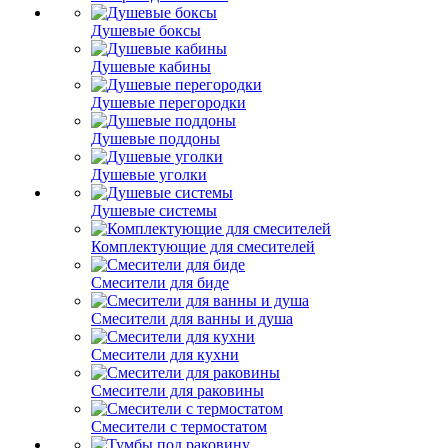
Душевые боксы
Душевые кабины
Душевые перегородки
Душевые поддоны
Душевые уголки
Душевые системы
Комплектующие для смесителей
Смесители для биде
Смесители для ванны и душа
Смесители для кухни
Смесители для раковины
Смесители с термостатом