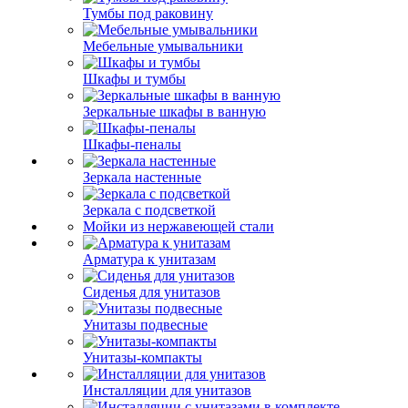
Тумбы под раковину
Мебельные умывальники
Шкафы и тумбы
Зеркальные шкафы в ванную
Шкафы-пеналы
Зеркала настенные
Зеркала с подсветкой
Мойки из нержавеющей стали
Арматура к унитазам
Сиденья для унитазов
Унитазы подвесные
Унитазы-компакты
Инсталляции для унитазов