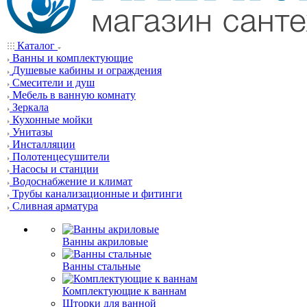
Каталог
Ванны и комплектующие
Душевые кабины и ограждения
Смесители и душ
Мебель в ванную комнату
Зеркала
Кухонные мойки
Унитазы
Инсталляции
Полотенцесушители
Насосы и станции
Водоснабжение и климат
Трубы канализационные и фитинги
Сливная арматура
Ванны акриловые
Ванны стальные
Комплектующие к ваннам
Шторки для ванной