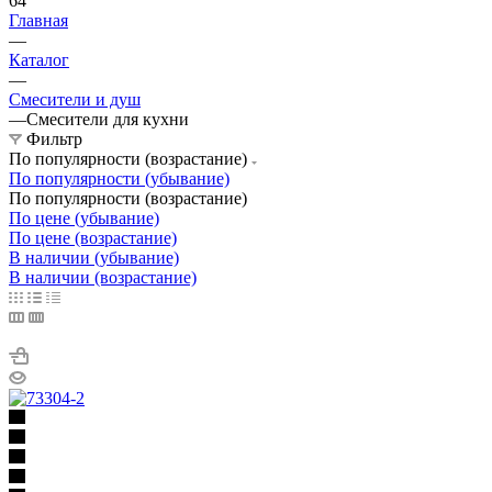
64
Главная
—
Каталог
—
Смесители и душ
—
Смесители для кухни
Фильтр
По популярности (возрастание)
По популярности (убывание)
По популярности (возрастание)
По цене (убывание)
По цене (возрастание)
В наличии (убывание)
В наличии (возрастание)