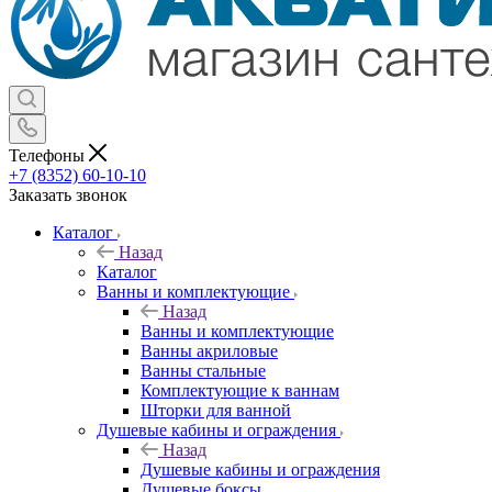
Телефоны
+7 (8352) 60-10-10
Заказать звонок
Каталог
Назад
Каталог
Ванны и комплектующие
Назад
Ванны и комплектующие
Ванны акриловые
Ванны стальные
Комплектующие к ваннам
Шторки для ванной
Душевые кабины и ограждения
Назад
Душевые кабины и ограждения
Душевые боксы